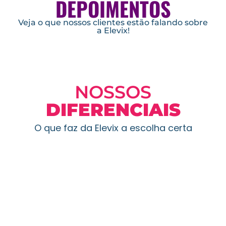
DEPOIMENTOS
Veja o que nossos clientes estão falando sobre
a Elevix!
NOSSOS
DIFERENCIAIS
O que faz da Elevix a escolha certa