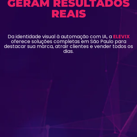
GERAM RESULTADOS
REAIS
Da identidade visual à automação com IA, a
ELEVIX
oferece soluções completas em São Paulo para
destacar sua marca, atrair clientes e vender todos os
dias.