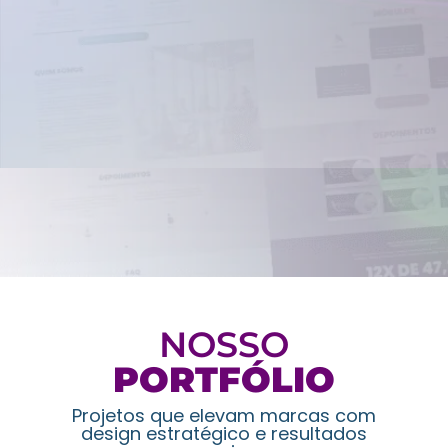
NOSSO
PORTFÓLIO
Projetos que elevam marcas com
design estratégico e resultados