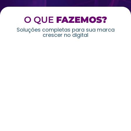
O QUE
FAZEMOS?
Soluções completas para sua marca
crescer no digital