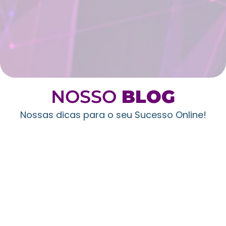
NOSSO
BLOG
Nossas dicas para o seu Sucesso Online!