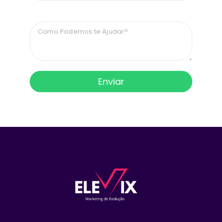
Mensagem