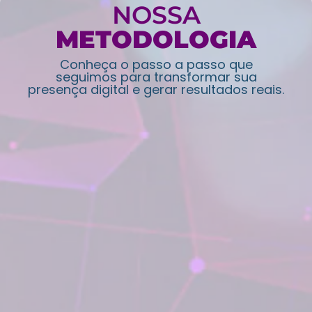
NOSSA
METODOLOGIA
Conheça o passo a passo que
seguimos para transformar sua
presença digital e gerar resultados reais.