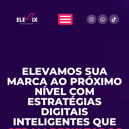
ELEVAMOS SUA
MARCA AO PRÓXIMO
NÍVEL COM
ESTRATÉGIAS
DIGITAIS
INTELIGENTES QUE